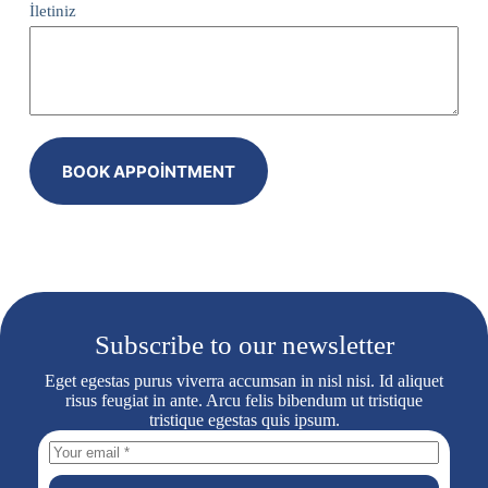
İletiniz
BOOK APPOINTMENT
Subscribe to our newsletter
Eget egestas purus viverra accumsan in nisl nisi. Id aliquet
risus feugiat in ante. Arcu felis bibendum ut tristique
tristique egestas quis ipsum.