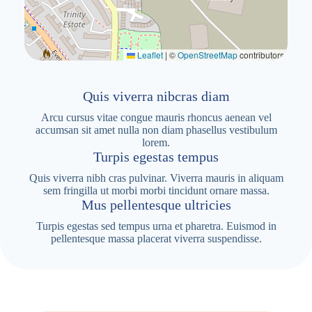
Leaflet
|
©
OpenStreetMap
contributors
Quis viverra nibcras diam
Arcu cursus vitae congue mauris rhoncus aenean vel
accumsan sit amet nulla non diam phasellus vestibulum
lorem.
Turpis egestas tempus
Quis viverra nibh cras pulvinar. Viverra mauris in aliquam
sem fringilla ut morbi morbi tincidunt ornare massa.
Mus pellentesque ultricies
Turpis egestas sed tempus urna et pharetra. Euismod in
pellentesque massa placerat viverra suspendisse.