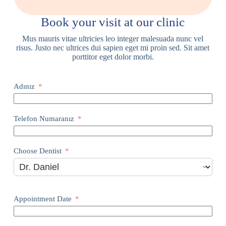
Book your visit at our clinic
Mus mauris vitae ultricies leo integer malesuada nunc vel
risus. Justo nec ultrices dui sapien eget mi proin sed. Sit amet
porttitor eget dolor morbi.
Adınız
Telefon Numaranız
Choose Dentist
Appointment Date